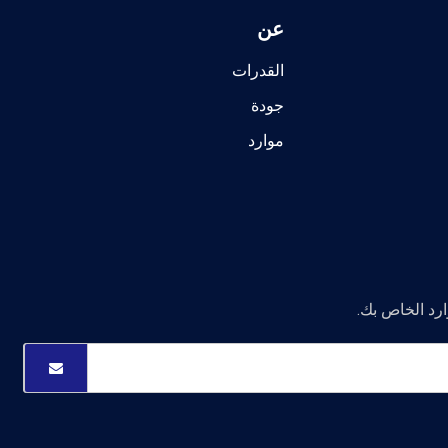
عن
القدرات
جودة
موارد
ارد الخاص بك.