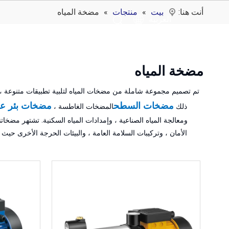
أنت هنا:
بيت
»
منتجات
»
مضخة المياه
العربية
مضخة المياه
تم تصميم مجموعة شاملة من مضخات المياه لتلبية تطبيقات متنوعة ، م
مضخات السطح
مضخات بئر عم
ذلك
المضخات الغاطسة ،
ومعالجة المياه الصناعية ، وإمدادات المياه السكنية. تشتهر مضخاتن
الأمان ، وتركيبات السلامة العامة ، والبيئات الحرجة الأخرى حيث