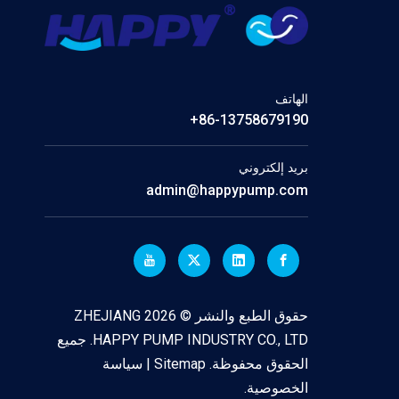
الهاتف
86-13758679190+
بريد إلكتروني
admin@happypump.com
حقوق الطبع والنشر ©
2026
ZHEJIANG
HAPPY PUMP INDUSTRY CO., LTD. جميع
الحقوق محفوظة.
Sitemap
|
سياسة
الخصوصية
.