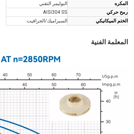
المكره
البوليمر التقني
رمح حركي
AISI304 SS
الختم الميكانيكي
السيراميك/الجرافيت
المعلمة الفنية