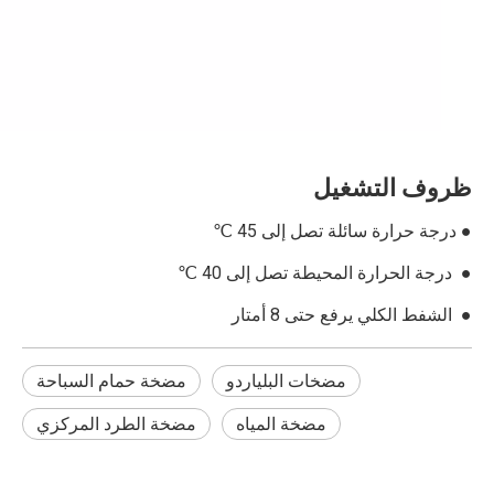
ظروف التشغيل
● درجة حرارة سائلة تصل إلى 45 ℃
● درجة الحرارة المحيطة تصل إلى 40 ℃
● الشفط الكلي يرفع حتى 8 أمتار
مضخات البلياردو
مضخة حمام السباحة
مضخة المياه
مضخة الطرد المركزي