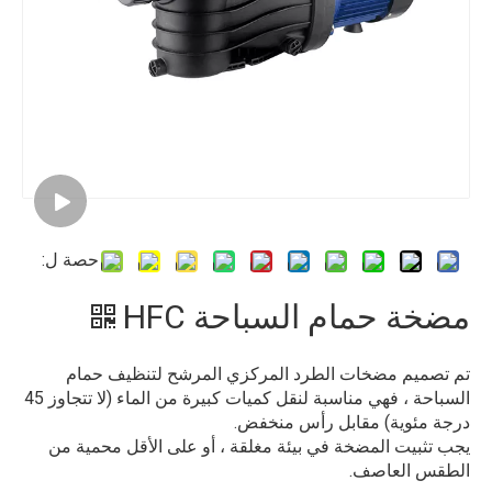
حصة ل:
مضخة حمام السباحة HFC
تم تصميم مضخات الطرد المركزي المرشح لتنظيف حمام
السباحة ، فهي مناسبة لنقل كميات كبيرة من الماء (لا تتجاوز 45
درجة مئوية) مقابل رأس منخفض.
يجب تثبيت المضخة في بيئة مغلقة ، أو على الأقل محمية من
الطقس العاصف.