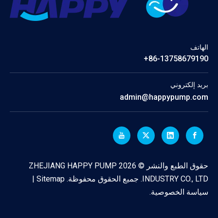
الهاتف
86-13758679190+
بريد إلكتروني
admin@happypump.com
حقوق الطبع والنشر ©
2026
ZHEJIANG HAPPY PUMP
INDUSTRY CO., LTD. جميع الحقوق محفوظة.
Sitemap
|
سياسة الخصوصية
.